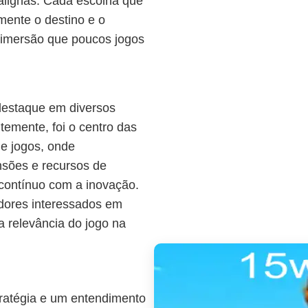
alignas. Cada escolha que
mente o destino e o
e imersão que poucos jogos
estaque em diversos
temente, foi o centro das
e jogos, onde
sões e recursos de
contínuo com a inovação.
dores interessados em
a relevância do jogo na
ratégia e um entendimento