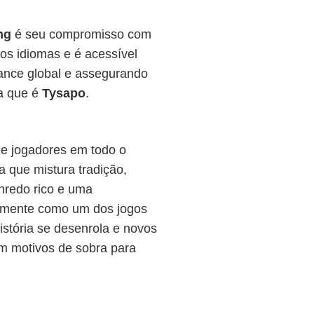
ng
é seu compromisso com
los idiomas e é acessível
ance global e assegurando
ia que é
Tysapo
.
de jogadores em todo o
 que mistura tradição,
nredo rico e uma
rmemente como um dos jogos
istória se desenrola e novos
êm motivos de sobra para