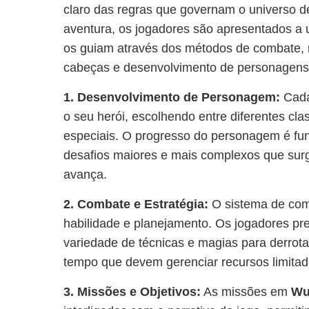
claro das regras que governam o universo 
aventura, os jogadores são apresentados a u
os guiam através dos métodos de combate, 
cabeças e desenvolvimento de personagens
1. Desenvolvimento de Personagem:
Cada
o seu herói, escolhendo entre diferentes cla
especiais. O progresso do personagem é fu
desafios maiores e mais complexos que sur
avança.
2. Combate e Estratégia:
O sistema de co
habilidade e planejamento. Os jogadores p
variedade de técnicas e magias para derrot
tempo que devem gerenciar recursos limita
3. Missões e Objetivos:
As missões em
Wu