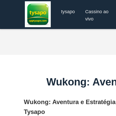
tysapo
Cassino ao
vivo
Wukong: Avent
Wukong: Aventura e Estratégi
Tysapo