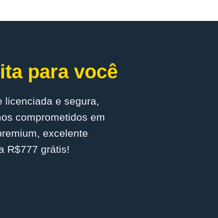
ita para você
 licenciada e segura,
amos comprometidos em
 premium, excelente
a R$777 grátis!