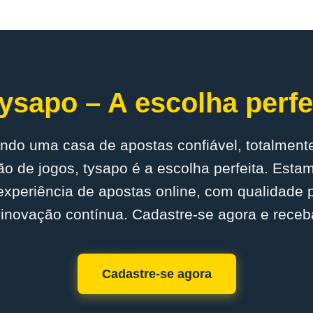
ysapo – A escolha perfe
ndo uma casa de apostas confiável, totalmente
o de jogos, tysapo é a escolha perfeita. Est
experiência de apostas online, com qualidade
inovação contínua. Cadastre-se agora e receb
Cadastre-se agora