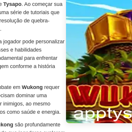
de
Tysapo
. Ao começar sua
ma série de tutoriais que
resolução de quebra-
.
 jogador pode personalizar
sses e habilidades
ndamental para enfrentar
gem conforme a história
mbate em
Wukong
requer
recisam dominar uma
ar inimigos, ao mesmo
dos como saúde e energia.
kong
são profundamente