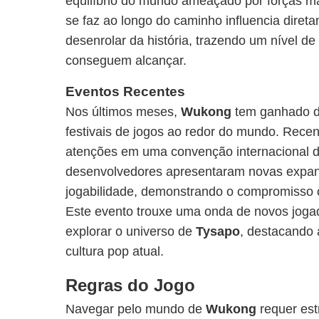
equilíbrio do mundo ameaçado por forças m
se faz ao longo do caminho influencia direta
desenrolar da história, trazendo um nível d
conseguem alcançar.
Eventos Recentes
Nos últimos meses,
Wukong
tem ganhado d
festivais de jogos ao redor do mundo. Recen
atenções em uma convenção internacional d
desenvolvedores apresentaram novas expan
jogabilidade, demonstrando o compromisso 
Este evento trouxe uma onda de novos joga
explorar o universo de
Tysapo
, destacando 
cultura pop atual.
Regras do Jogo
Navegar pelo mundo de
Wukong
requer est