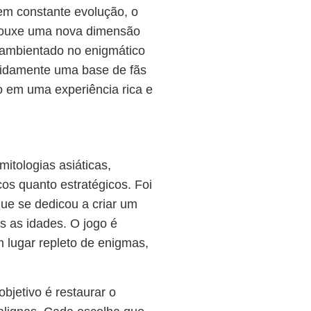
em constante evolução, o
trouxe uma nova dimensão
 ambientado no enigmático
apidamente uma base de fãs
 em uma experiência rica e
mitologias asiáticas,
os quanto estratégicos. Foi
ue se dedicou a criar um
 as idades. O jogo é
m lugar repleto de enigmas,
bjetivo é restaurar o