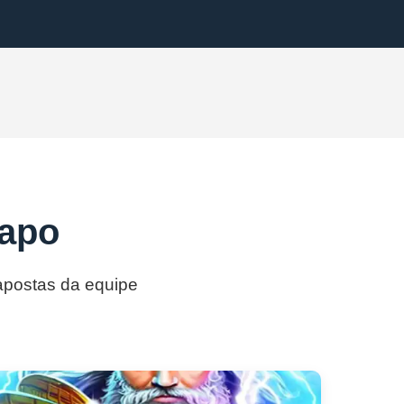
sapo
 apostas da equipe