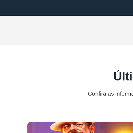
Últ
Confira as inform