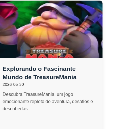
Explorando o Fascinante
Mundo de TreasureMania
2026-05-30
Descubra TreasureMania, um jogo
emocionante repleto de aventura, desafios e
descobertas.