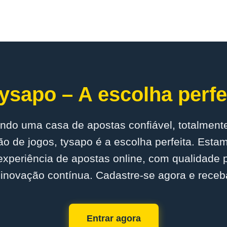
ysapo – A escolha perfe
ndo uma casa de apostas confiável, totalmente
o de jogos, tysapo é a escolha perfeita. Est
experiência de apostas online, com qualidade
inovação contínua. Cadastre-se agora e receb
Entrar agora