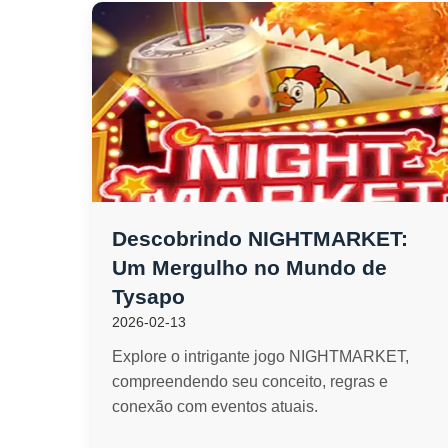
Descobrindo NIGHTMARKET:
Um Mergulho no Mundo de
Tysapo
2026-02-13
Explore o intrigante jogo NIGHTMARKET,
compreendendo seu conceito, regras e
conexão com eventos atuais.