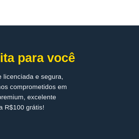
ita para você
 licenciada e segura,
amos comprometidos em
 premium, excelente
a R$100 grátis!