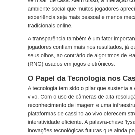
sem sair de casa. Além disso, a interação co
ambiente social que muitos jogadores apre
experiência seja mais pessoal e menos mec
tradicionais online.
A transparência também é um fator important
jogadores confiam mais nos resultados, já q
seus olhos, ao contrário de algoritmos de
(RNG) usados em jogos eletrônicos.
O Papel da Tecnologia nos Cas
A tecnologia tem sido o pilar que sustenta a
vivo. Com o uso de câmeras de alta resoluç
reconhecimento de imagem e uma infraestrut
plataformas de cassino ao vivo oferecem st
interatividade eficiente. A palavra-chave 'tys
inovações tecnológicas futuras que ainda 