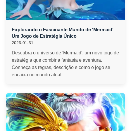
Explorando o Fascinante Mundo de 'Mermaid':
Um Jogo de Estratégia Único
2026-01-31
Descubra o universo de 'Mermaid', um novo jogo de
estratégia que combina fantasia e aventura.
Conheça as regras, descrição e como o jogo se
encaixa no mundo atual.