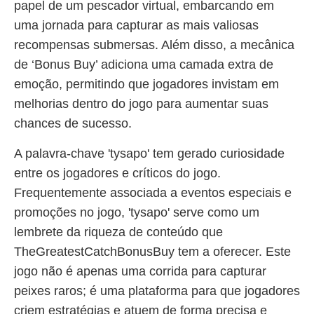
papel de um pescador virtual, embarcando em
uma jornada para capturar as mais valiosas
recompensas submersas. Além disso, a mecânica
de ‘Bonus Buy’ adiciona uma camada extra de
emoção, permitindo que jogadores invistam em
melhorias dentro do jogo para aumentar suas
chances de sucesso.
A palavra-chave 'tysapo' tem gerado curiosidade
entre os jogadores e críticos do jogo.
Frequentemente associada a eventos especiais e
promoções no jogo, 'tysapo' serve como um
lembrete da riqueza de conteúdo que
TheGreatestCatchBonusBuy tem a oferecer. Este
jogo não é apenas uma corrida para capturar
peixes raros; é uma plataforma para que jogadores
criem estratégias e atuem de forma precisa e