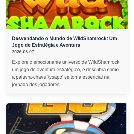
Desvendando o Mundo de WildShamrock: Um
Jogo de Estratégia e Aventura
2026-03-07
Explore o emocionante universo de WildShamrock,
um jogo de aventura estratégico, e descubra como
a palavra-chave 'tysapo' se torna essencial na
jornada dos jogadores.