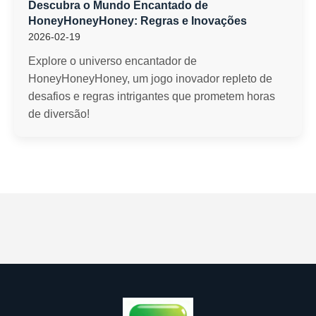
Descubra o Mundo Encantado de
HoneyHoneyHoney: Regras e Inovações
2026-02-19
Explore o universo encantador de
HoneyHoneyHoney, um jogo inovador repleto de
desafios e regras intrigantes que prometem horas
de diversão!