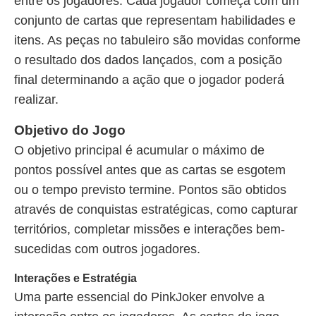
entre os jogadores. Cada jogador começa com um
conjunto de cartas que representam habilidades e
itens. As peças no tabuleiro são movidas conforme
o resultado dos dados lançados, com a posição
final determinando a ação que o jogador poderá
realizar.
Objetivo do Jogo
O objetivo principal é acumular o máximo de
pontos possível antes que as cartas se esgotem
ou o tempo previsto termine. Pontos são obtidos
através de conquistas estratégicas, como capturar
territórios, completar missões e interações bem-
sucedidas com outros jogadores.
Interações e Estratégia
Uma parte essencial do PinkJoker envolve a