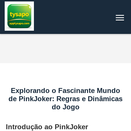
Explorando o Fascinante Mundo
de PinkJoker: Regras e Dinâmicas
do Jogo
Introdução ao PinkJoker