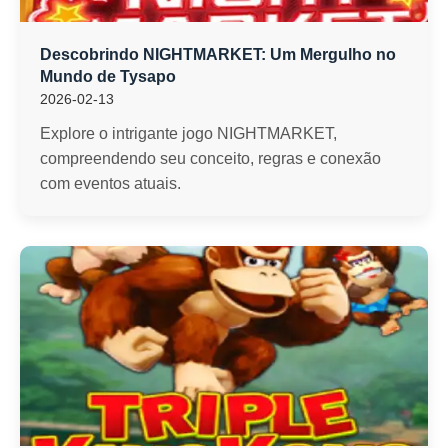
Descobrindo NIGHTMARKET: Um Mergulho no
Mundo de Tysapo
2026-02-13
Explore o intrigante jogo NIGHTMARKET,
compreendendo seu conceito, regras e conexão
com eventos atuais.