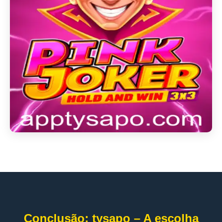
Conclusão: tysapo – A escolha