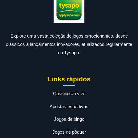
Explore uma vasta coleção de jogos emocionantes, desde
clássicos a lançamentos inovadores, atualizados regularmente
no Tysapo.
Links rápidos
Cassino ao vivo
Apostas esportivas
Jogos de bingo
Jogos de pôquer