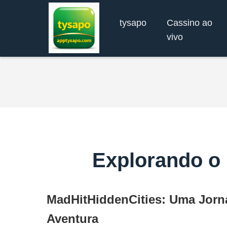
tysapo
Cassino ao
vivo
Explorando o 
MadHitHiddenCities: Uma Jorna
Aventura