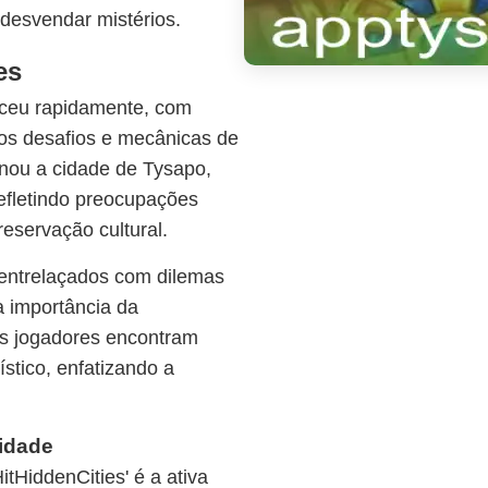
 desvendar mistérios.
es
sceu rapidamente, com
os desafios e mecânicas de
nou a cidade de Tysapo,
refletindo preocupações
eservação cultural.
 entrelaçados com dilemas
 importância da
os jogadores encontram
ístico, enfatizando a
idade
HiddenCities' é a ativa