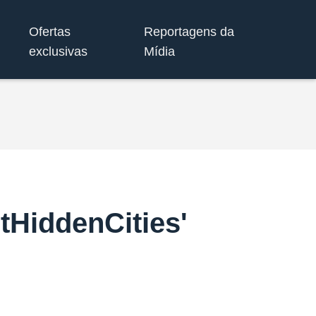
Ofertas
Reportagens da
exclusivas
Mídia
tHiddenCities'