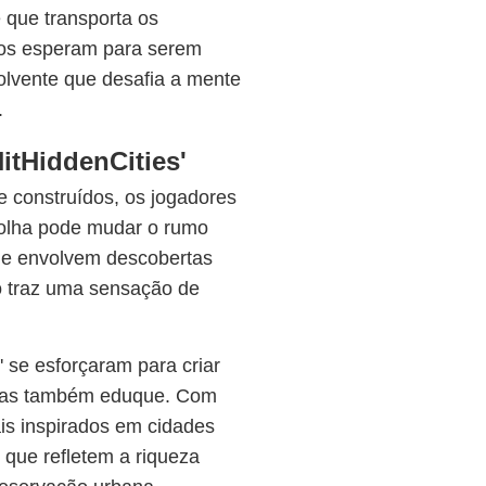
 que transporta os
ios esperam para serem
olvente que desafia a mente
.
itHiddenCities'
 construídos, os jogadores
olha pode mudar o rumo
que envolvem descobertas
o traz uma sensação de
 se esforçaram para criar
mas também eduque. Com
is inspirados em cidades
 que refletem a riqueza