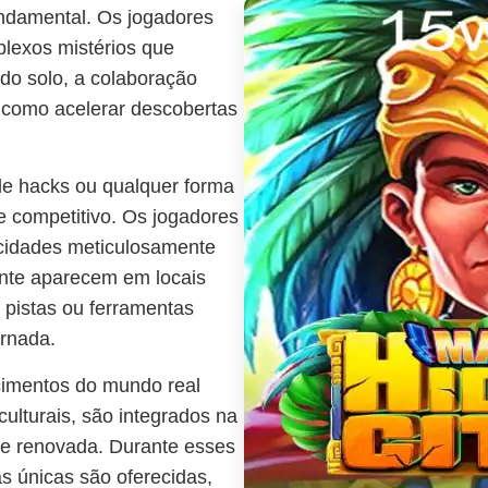
undamental. Os jogadores
lexos mistérios que
do solo, a colaboração
, como acelerar descobertas
de hacks ou qualquer forma
 competitivo. Os jogadores
 cidades meticulosamente
ente aparecem em locais
 pistas ou ferramentas
ornada.
cimentos do mundo real
ulturais, são integrados na
re renovada. Durante esses
s únicas são oferecidas,