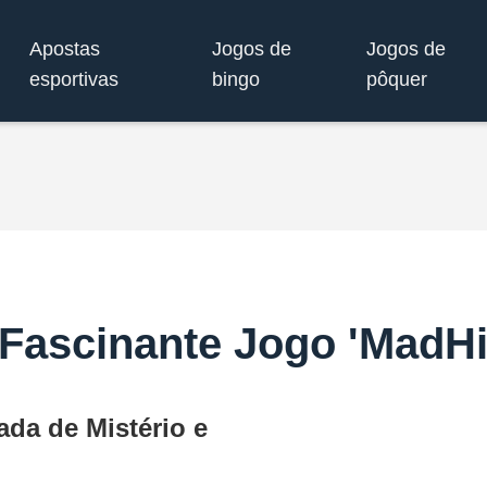
Apostas
Jogos de
Jogos de
esportivas
bingo
pôquer
Fascinante Jogo 'MadHi
da de Mistério e