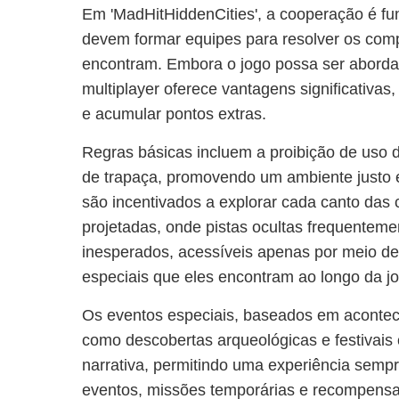
Em 'MadHitHiddenCities', a cooperação é f
devem formar equipes para resolver os comp
encontram. Embora o jogo possa ser aborda
multiplayer oferece vantagens significativas
e acumular pontos extras.
Regras básicas incluem a proibição de uso 
de trapaça, promovendo um ambiente justo e
são incentivados a explorar cada canto das
projetadas, onde pistas ocultas frequentem
inesperados, acessíveis apenas por meio de
especiais que eles encontram ao longo da j
Os eventos especiais, baseados em aconte
como descobertas arqueológicas e festivais c
narrativa, permitindo uma experiência semp
eventos, missões temporárias e recompensa