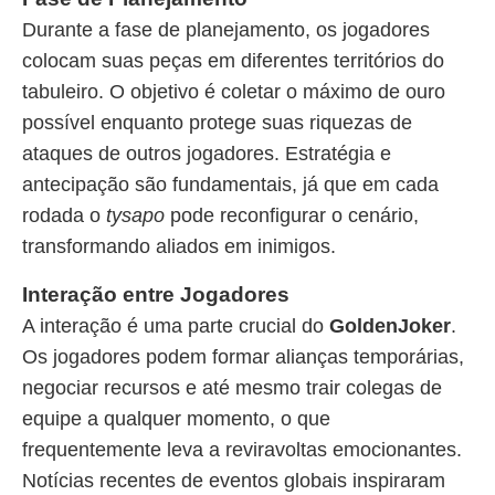
Durante a fase de planejamento, os jogadores
colocam suas peças em diferentes territórios do
tabuleiro. O objetivo é coletar o máximo de ouro
possível enquanto protege suas riquezas de
ataques de outros jogadores. Estratégia e
antecipação são fundamentais, já que em cada
rodada o
tysapo
pode reconfigurar o cenário,
transformando aliados em inimigos.
Interação entre Jogadores
A interação é uma parte crucial do
GoldenJoker
.
Os jogadores podem formar alianças temporárias,
negociar recursos e até mesmo trair colegas de
equipe a qualquer momento, o que
frequentemente leva a reviravoltas emocionantes.
Notícias recentes de eventos globais inspiraram