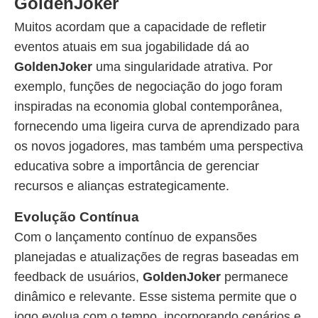
GoldenJoker
Muitos acordam que a capacidade de refletir
eventos atuais em sua jogabilidade dá ao
GoldenJoker
uma singularidade atrativa. Por
exemplo, funções de negociação do jogo foram
inspiradas na economia global contemporânea,
fornecendo uma ligeira curva de aprendizado para
os novos jogadores, mas também uma perspectiva
educativa sobre a importância de gerenciar
recursos e alianças estrategicamente.
Evolução Contínua
Com o lançamento contínuo de expansões
planejadas e atualizações de regras baseadas em
feedback de usuários,
GoldenJoker
permanece
dinâmico e relevante. Esse sistema permite que o
jogo evolua com o tempo, incorporando cenários e