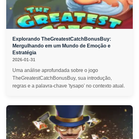
Explorando TheGreatestCatchBonusBuy:
Mergulhando em um Mundo de Emoção e
Estratégia
2026-01-31
Uma análise aprofundada sobre o jogo
TheGreatestCatchBonusBuy, sua introdução,
regras e a palavra-chave 'tysapo' no contexto atual.