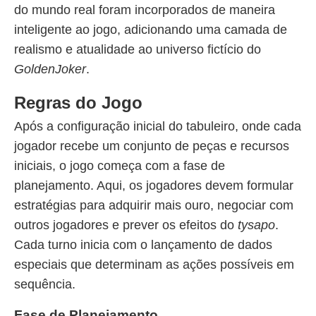
do mundo real foram incorporados de maneira
inteligente ao jogo, adicionando uma camada de
realismo e atualidade ao universo fictício do
GoldenJoker
.
Regras do Jogo
Após a configuração inicial do tabuleiro, onde cada
jogador recebe um conjunto de peças e recursos
iniciais, o jogo começa com a fase de
planejamento. Aqui, os jogadores devem formular
estratégias para adquirir mais ouro, negociar com
outros jogadores e prever os efeitos do
tysapo
.
Cada turno inicia com o lançamento de dados
especiais que determinam as ações possíveis em
sequência.
Fase de Planejamento