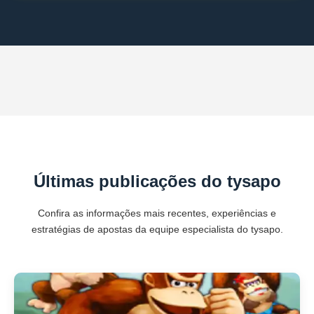
Últimas publicações do tysapo
Confira as informações mais recentes, experiências e
estratégias de apostas da equipe especialista do tysapo.