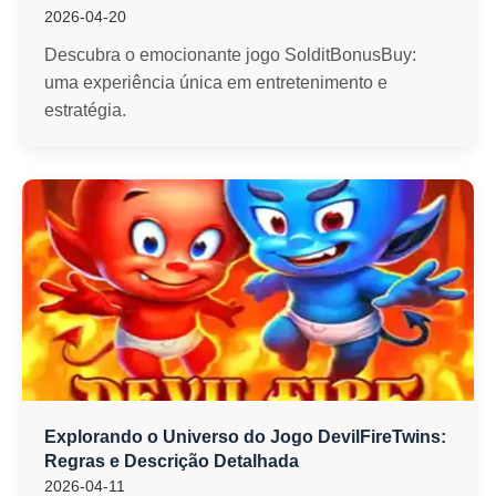
2026-04-20
Descubra o emocionante jogo SolditBonusBuy:
uma experiência única em entretenimento e
estratégia.
Explorando o Universo do Jogo DevilFireTwins:
Regras e Descrição Detalhada
2026-04-11