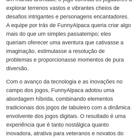
explorar terrenos vastos e vibrantes cheios de
desafios intrigantes e personagens encantadores.
A equipe por trás de FunnyAlpaca queria criar algo
mais do que um simples passatempo; eles
queriam oferecer uma aventura que cativasse a
imaginação, estimulasse a resolução de
problemas e proporcionasse momentos de pura
diversão.
Com o avanço da tecnologia e as inovações no
campo dos jogos, FunnyAlpaca adotou uma
abordagem híbrida, combinando elementos
tradicionais dos jogos de tabuleiro com a dinâmica
envolvente dos jogos digitais. O resultado é uma
experiência que é tanto nostálgica quanto
inovadora, atrativa para veteranos e novatos do