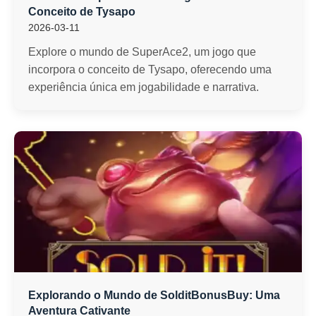
Conceito de Tysapo
2026-03-11
Explore o mundo de SuperAce2, um jogo que
incorpora o conceito de Tysapo, oferecendo uma
experiência única em jogabilidade e narrativa.
Explorando o Mundo de SolditBonusBuy: Uma
Aventura Cativante