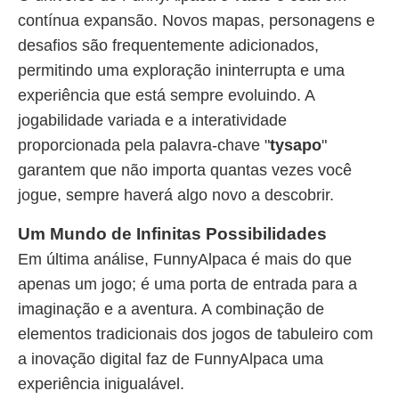
contínua expansão. Novos mapas, personagens e
desafios são frequentemente adicionados,
permitindo uma exploração ininterrupta e uma
experiência que está sempre evoluindo. A
jogabilidade variada e a interatividade
proporcionada pela palavra-chave "
tysapo
"
garantem que não importa quantas vezes você
jogue, sempre haverá algo novo a descobrir.
Um Mundo de Infinitas Possibilidades
Em última análise, FunnyAlpaca é mais do que
apenas um jogo; é uma porta de entrada para a
imaginação e a aventura. A combinação de
elementos tradicionais dos jogos de tabuleiro com
a inovação digital faz de FunnyAlpaca uma
experiência inigualável.