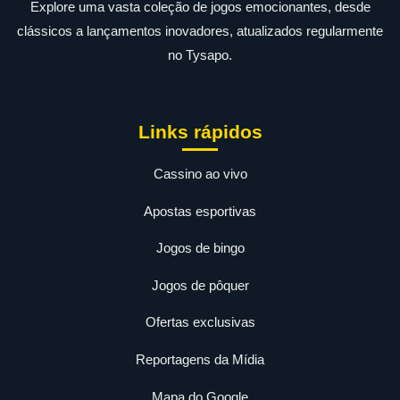
Explore uma vasta coleção de jogos emocionantes, desde
clássicos a lançamentos inovadores, atualizados regularmente
no Tysapo.
Links rápidos
Cassino ao vivo
Apostas esportivas
Jogos de bingo
Jogos de pôquer
Ofertas exclusivas
Reportagens da Mídia
Mapa do Google