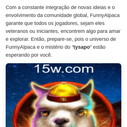
Com a constante integração de novas ideias e o
envolvimento da comunidade global, FunnyAlpaca
garante que todos os jogadores, sejam eles
veteranos ou iniciantes, encontrem algo para amar
e explorar. Então, prepare-se, pois o universo de
FunnyAlpaca e o mistério do "
tysapo
" estão
esperando por você.