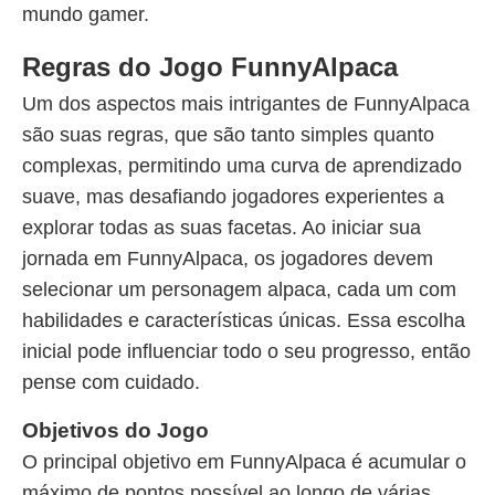
mundo gamer.
Regras do Jogo FunnyAlpaca
Um dos aspectos mais intrigantes de FunnyAlpaca
são suas regras, que são tanto simples quanto
complexas, permitindo uma curva de aprendizado
suave, mas desafiando jogadores experientes a
explorar todas as suas facetas. Ao iniciar sua
jornada em FunnyAlpaca, os jogadores devem
selecionar um personagem alpaca, cada um com
habilidades e características únicas. Essa escolha
inicial pode influenciar todo o seu progresso, então
pense com cuidado.
Objetivos do Jogo
O principal objetivo em FunnyAlpaca é acumular o
máximo de pontos possível ao longo de várias