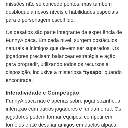
missões não só concede pontos, mas também
desbloqueia novos níveis e habilidades especiais
para o personagem escolhido.
Os desafios são parte integrante da experiência de
FunnyAlpaca. Em cada nível, surgem obstáculos
naturais e inimigos que devem ser superados. Os
jogadores precisam balancear estratégia e ação
para progredir, utilizando todos os recursos à
disposição, inclusive a misteriosa "
tysapo
" quando
encontrada.
Interatividade e Competição
FunnyAlpaca não é apenas sobre jogar sozinho; a
interação com outros jogadores é fundamental. Os
jogadores podem formar equipes, competir em
torneios e até desafiar amigos em duelos alpaca.