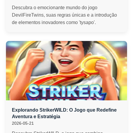
Descubra o emocionante mundo do jogo
DevilFireTwins, suas regras únicas e a introdução
de elementos inovadores como 'tysapo'.
Explorando StrikerWILD: O Jogo que Redefine
Aventura e Estratégia
2026-05-21