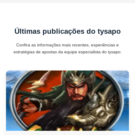
Últimas publicações do tysapo
Confira as informações mais recentes, experiências e
estratégias de apostas da equipe especialista do tysapo.