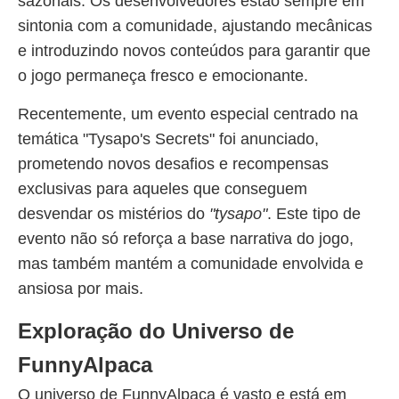
sazonais. Os desenvolvedores estão sempre em
sintonia com a comunidade, ajustando mecânicas
e introduzindo novos conteúdos para garantir que
o jogo permaneça fresco e emocionante.
Recentemente, um evento especial centrado na
temática "Tysapo's Secrets" foi anunciado,
prometendo novos desafios e recompensas
exclusivas para aqueles que conseguem
desvendar os mistérios do
"tysapo"
. Este tipo de
evento não só reforça a base narrativa do jogo,
mas também mantém a comunidade envolvida e
ansiosa por mais.
Exploração do Universo de
FunnyAlpaca
O universo de FunnyAlpaca é vasto e está em