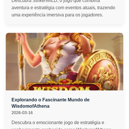
Descubra StrikerWILD, o jogo que combina
aventura e estratégia com eventos atuais, trazendo
uma experiência imersiva para os jogadores.
Explorando o Fascinante Mundo de
WisdomofAthena
2026-03-16
Descubra o emocionante jogo de estratégia e