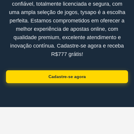
confiável, totalmente licenciada e segura, com
uma ampla seleção de jogos, tysapo é a escolha
perfeita. Estamos comprometidos em oferecer a
melhor experiência de apostas online, com
qualidade premium, excelente atendimento e
inovação contínua. Cadastre-se agora e receba
R$777 grátis!
Cadastre-se agora