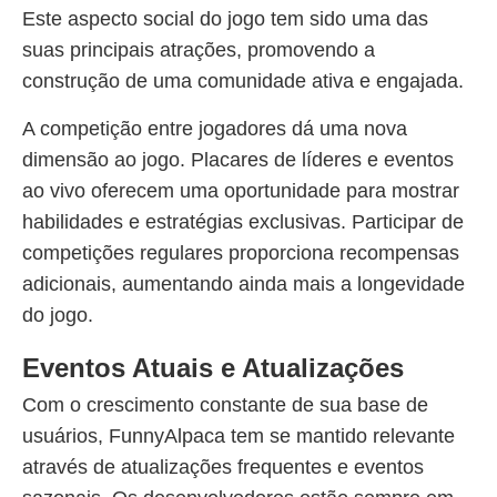
Este aspecto social do jogo tem sido uma das
suas principais atrações, promovendo a
construção de uma comunidade ativa e engajada.
A competição entre jogadores dá uma nova
dimensão ao jogo. Placares de líderes e eventos
ao vivo oferecem uma oportunidade para mostrar
habilidades e estratégias exclusivas. Participar de
competições regulares proporciona recompensas
adicionais, aumentando ainda mais a longevidade
do jogo.
Eventos Atuais e Atualizações
Com o crescimento constante de sua base de
usuários, FunnyAlpaca tem se mantido relevante
através de atualizações frequentes e eventos