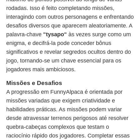
rodadas. Isso é feito completando missões,
interagindo com outros personagens e enfrentando
desafios diversos que aparecem aleatoriamente. A
palavra-chave
"tysapo"
às vezes surge como um
enigma, e decifrá-la pode conceder bônus
significativos e revelar segredos ocultos dentro do
jogo, tornando-se um chave essencial para os
jogadores mais ambiciosos.
Missões e Desafios
A progressão em FunnyAlpaca é orientada por
missões variadas que exigem criatividade e
habilidades práticas. As missões podem variar
desde atravessar terrenos perigosos até resolver
quebra-cabeças complexos que testam o
raciocínio rápido dos jogadores. Completar essas