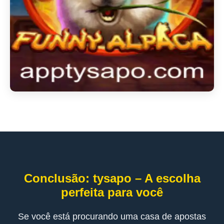
Conclusão: tysapo – A escolha
perfeita para você
Se você está procurando uma casa de apostas