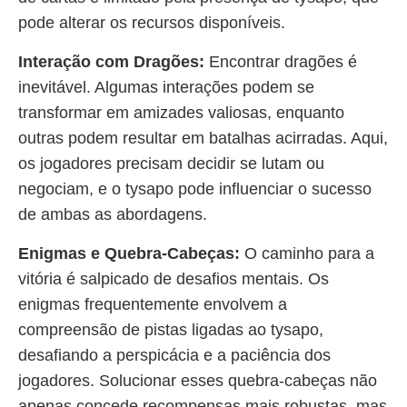
pode alterar os recursos disponíveis.
Interação com Dragões:
Encontrar dragões é
inevitável. Algumas interações podem se
transformar em amizades valiosas, enquanto
outras podem resultar em batalhas acirradas. Aqui,
os jogadores precisam decidir se lutam ou
negociam, e o tysapo pode influenciar o sucesso
de ambas as abordagens.
Enigmas e Quebra-Cabeças:
O caminho para a
vitória é salpicado de desafios mentais. Os
enigmas frequentemente envolvem a
compreensão de pistas ligadas ao tysapo,
desafiando a perspicácia e a paciência dos
jogadores. Solucionar esses quebra-cabeças não
apenas concede recompensas mais robustas, mas