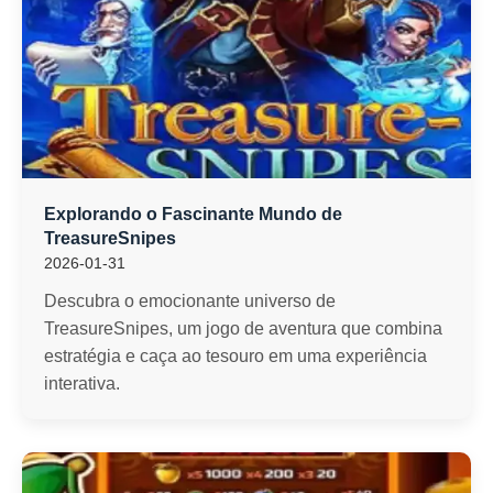
Explorando o Fascinante Mundo de
TreasureSnipes
2026-01-31
Descubra o emocionante universo de
TreasureSnipes, um jogo de aventura que combina
estratégia e caça ao tesouro em uma experiência
interativa.