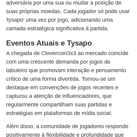
adversária por uma sua ou mudar a posição de
suas próprias moedas. Cada jogador só pode usar
'tysapo' uma vez por jogo, adicionando uma
camada estratégica significativa à partida.
Eventos Atuais e Tysapo
A chegada de Clovercoin3x3 ao mercado coincide
com uma crescente demanda por jogos de
tabuleiro que promovam interação e pensamento
crítico de uma forma divertida. Tornou-se um
destaque em convenções de jogos recentes e
capturou a atenção de influenciadores, que
regularmente compartilham suas partidas e
estratégias em plataformas de mídia social.
Além disso, a comunidade de jogadores responde
positivamente à flexibilidade e profundidade que