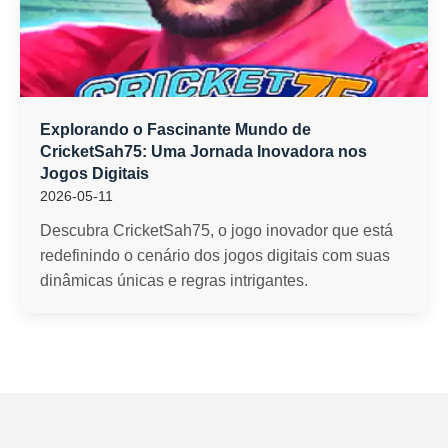
Explorando o Fascinante Mundo de
CricketSah75: Uma Jornada Inovadora nos
Jogos Digitais
2026-05-11
Descubra CricketSah75, o jogo inovador que está
redefinindo o cenário dos jogos digitais com suas
dinâmicas únicas e regras intrigantes.