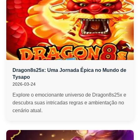
Dragon8s25x: Uma Jornada Épica no Mundo de
Tysapo
2026-03-24
Explore o emocionante universo de Dragon8s25x e
descubra suas intricadas regras e ambientação no
cenário atual.