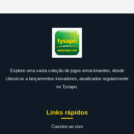
Explore uma vasta coleção de jogos emocionantes, desde
clássicos a lançamentos inovadores, atualizados regularmente
no Tysapo.
Links rápidos
Cassino ao vivo