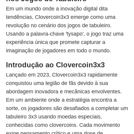
Em um mundo onde a inovação digital dita
tendências, Clovercoin3x3 emerge como uma
revolução no cenário dos jogos de tabuleiro.
Usando a palavra-chave 'tysapo', o jogo traz uma
experiência única que promete capturar a
imaginação de jogadores em todo o mundo.
Introdução ao Clovercoin3x3
Lançado em 2023, Clovercoin3x3 rapidamente
conquistou uma legião de fãs devido à sua
abordagem inovadora e mecânicas envolventes.
Em um ambiente onde a estratégia encontra a
sorte, os jogadores são desafiados a completar um
tabuleiro 3x3 usando moedas especiais,
conhecidas como clovercoins. Cada movimento
exige pensamento crítico e uma dose de